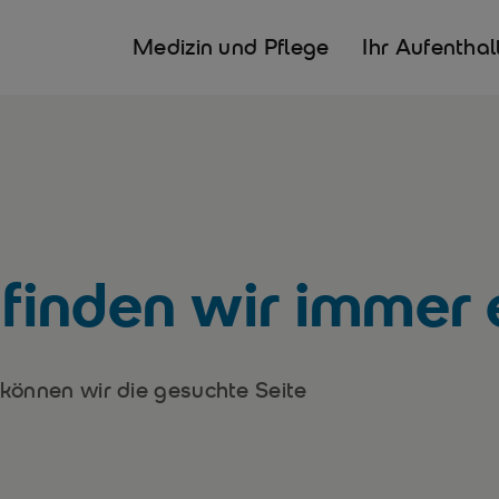
Medizin und Pflege
Ihr Aufenthal
inden wir immer 
 können wir die gesuchte Seite