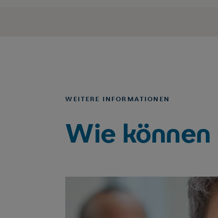
WEITERE INFORMATIONEN
Wie können 