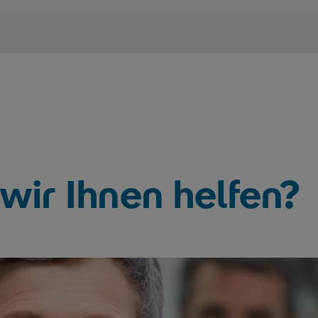
wir Ihnen helfen?