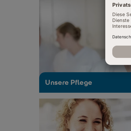
Unsere Pflege