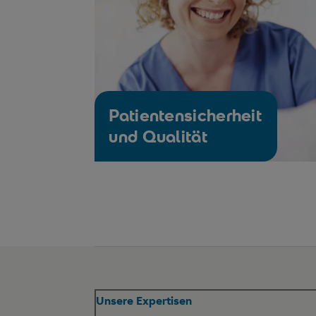
Patientensicherheit
und Qualität
Unsere Expertisen