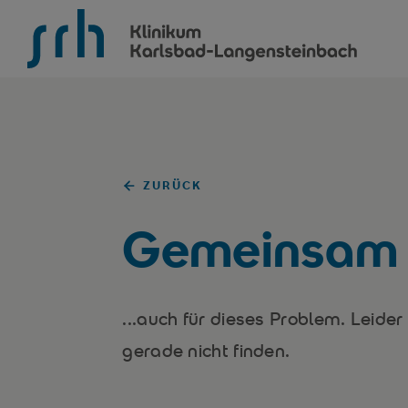
SRH Klinikum Karlsbad-Langensteinbach
ZURÜCK
Gemeinsam f
...auch für dieses Problem. Leider
gerade nicht finden.