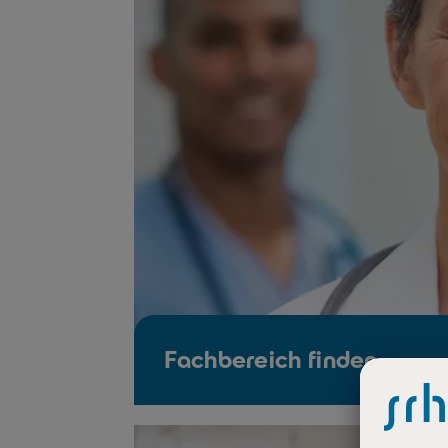
Fachbereich finden