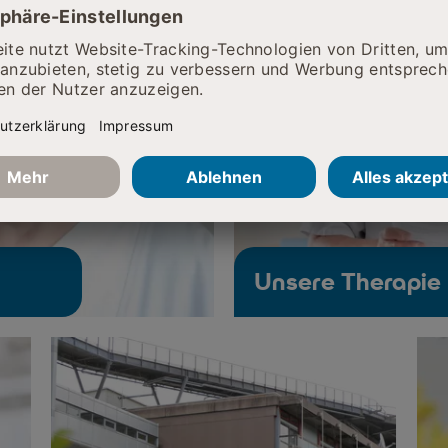
Unsere Therapie