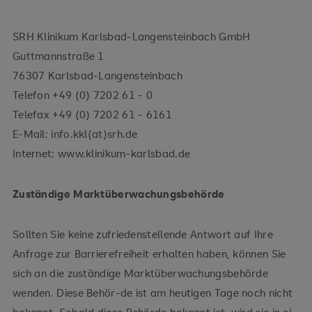
SRH Klinikum Karlsbad-Langensteinbach GmbH
Guttmannstraße 1
76307 Karlsbad-Langensteinbach
Telefon +49 (0) 7202 61 - 0
Telefax +49 (0) 7202 61 - 6161
E-Mail: info.kkl(at)srh.de
Internet: www.klinikum-karlsbad.de
Zuständige Marktüberwachungsbehörde
Sollten Sie keine zufriedenstellende Antwort auf Ihre
Anfrage zur Barrierefreiheit erhalten haben, können Sie
sich an die zuständige Marktüberwachungsbehörde
wenden. Diese Behör-de ist am heutigen Tage noch nicht