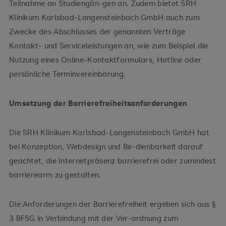
Teilnahme an Studiengän-gen an. Zudem bietet SRH
Klinikum Karlsbad-Langensteinbach GmbH auch zum
Zwecke des Abschlusses der genannten Verträge
Kontakt- und Serviceleistungen an, wie zum Beispiel die
Nutzung eines Online-Kontaktformulars, Hotline oder
persönliche Terminvereinbarung.
Umsetzung der Barrierefreiheitsanforderungen
Die SRH Klinikum Karlsbad-Langensteinbach GmbH hat
bei Konzeption, Webdesign und Be-dienbarkeit darauf
geachtet, die Internetpräsenz barrierefrei oder zumindest
barrierearm zu gestalten.
Die Anforderungen der Barrierefreiheit ergeben sich aus §
3 BFSG in Verbindung mit der Ver-ordnung zum