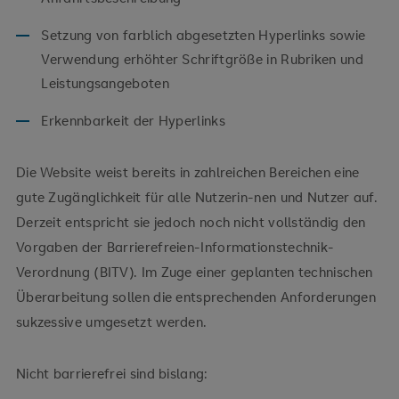
Setzung von farblich abgesetzten Hyperlinks sowie
Verwendung erhöhter Schriftgröße in Rubriken und
Leistungsangeboten
Erkennbarkeit der Hyperlinks
Die Website weist bereits in zahlreichen Bereichen eine
gute Zugänglichkeit für alle Nutzerin-nen und Nutzer auf.
Derzeit entspricht sie jedoch noch nicht vollständig den
Vorgaben der Barrierefreien-Informationstechnik-
Verordnung (BITV). Im Zuge einer geplanten technischen
Überarbeitung sollen die entsprechenden Anforderungen
sukzessive umgesetzt werden.
Nicht barrierefrei sind bislang: