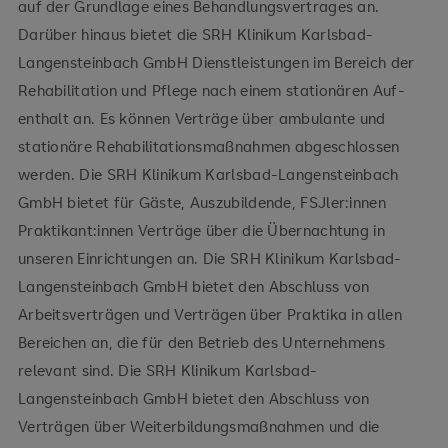
auf der Grundlage eines Behandlungsvertrages an.
Darüber hinaus bietet die SRH Klinikum Karlsbad-
Langensteinbach GmbH Dienstleistungen im Bereich der
Rehabilitation und Pflege nach einem stationären Auf-
enthalt an. Es können Verträge über ambulante und
stationäre Rehabilitationsmaßnahmen abgeschlossen
werden. Die SRH Klinikum Karlsbad-Langensteinbach
GmbH bietet für Gäste, Auszubildende, FSJler:innen
Praktikant:innen Verträge über die Übernachtung in
unseren Einrichtungen an. Die SRH Klinikum Karlsbad-
Langensteinbach GmbH bietet den Abschluss von
Arbeitsverträgen und Verträgen über Praktika in allen
Bereichen an, die für den Betrieb des Unternehmens
relevant sind. Die SRH Klinikum Karlsbad-
Langensteinbach GmbH bietet den Abschluss von
Verträgen über Weiterbildungsmaßnahmen und die