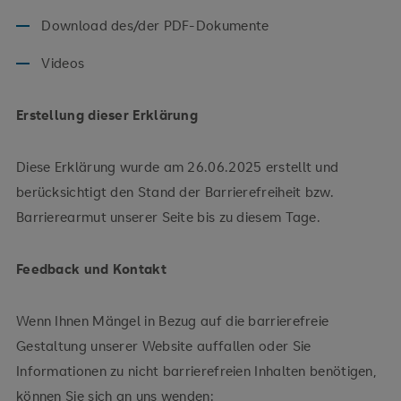
Download des/der PDF-Dokumente
Videos
Erstellung dieser Erklärung
Diese Erklärung wurde am 26.06.2025 erstellt und
berücksichtigt den Stand der Barrierefreiheit bzw.
Barrierearmut unserer Seite bis zu diesem Tage.
Feedback und Kontakt
Wenn Ihnen Mängel in Bezug auf die barrierefreie
Gestaltung unserer Website auffallen oder Sie
Informationen zu nicht barrierefreien Inhalten benötigen,
können Sie sich an uns wenden: