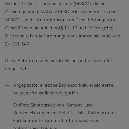
Barrierefreiheitsstärkungsgesetz (BFSGV), die auf
Grundlage von § 3 Abs. 2 BFSG erlassen wurde. In der
BFSGV sind die Anforderungen an Dienstleistungen im
Geschäftsver-kehr in den §§ 12, 13 und 19 festgelegt.
Die technischen Anforderungen bestimmen sich nach der
EN 301 549.
Diese Anforderungen wurden insbesondere wie folgt
umgesetzt:
Angepasste, einfache Bedienbarkeit, erleichterte,
benutzerfreundliche Navigation
Erhöhte Sichtbarkeit von Kontakt- und
Serviceleistungen von Schrift, Links, Buttons durch
Farbkontraste, Kontaktbuttons sowie der
Anfahrtsbeschreibung