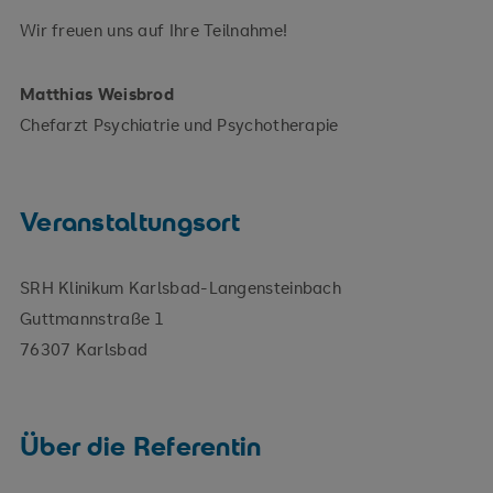
Wir freuen uns auf Ihre Teilnahme!
Matthias Weisbrod
Chefarzt Psychiatrie und Psychotherapie
Veranstaltungsort
SRH Klinikum Karlsbad-Langensteinbach
Guttmannstraße 1
76307 Karlsbad
Über die Referentin