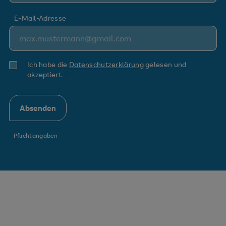
E-Mail-Adresse
Ich habe die
Datenschutzerklärung
gelesen und
akzeptiert.
*
Pflichtangaben