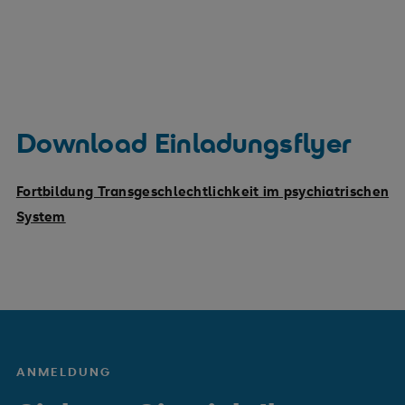
Download Einladungsflyer
Fortbildung Transgeschlechtlichkeit im psychiatrischen
System
ANMELDUNG