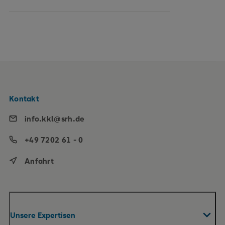
Kontakt
info.kkl@srh.de
+49 7202 61 - 0
Anfahrt
Unsere Expertisen