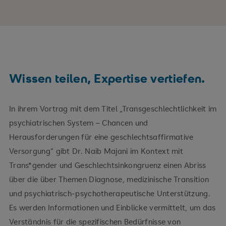
Wissen teilen, Expertise vertiefen.
In ihrem Vortrag mit dem Titel „Transgeschlechtlichkeit im
psychiatrischen System – Chancen und
Herausforderungen für eine geschlechtsaffirmative
Versorgung“ gibt Dr. Naib Majani im Kontext mit
Trans*gender und Geschlechtsinkongruenz einen Abriss
über die über Themen Diagnose, medizinische Transition
und psychiatrisch-psychotherapeutische Unterstützung.
Es werden Informationen und Einblicke vermittelt, um das
Verständnis für die spezifischen Bedürfnisse von