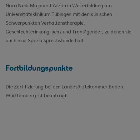
Nora Naib Majani ist Ärztin in Weiterbildung am
Universitätsklinikum Tübingen mit den klinischen
Schwerpunkten Verhaltenstherapie,
Geschlechterinkongruenz und Trans*gender, zu denen sie
auch eine Spezialsprechstunde hält.
Fortbildungspunkte
Die Zertifizierung bei der Landesärztekammer Baden-
Württemberg ist beantragt.