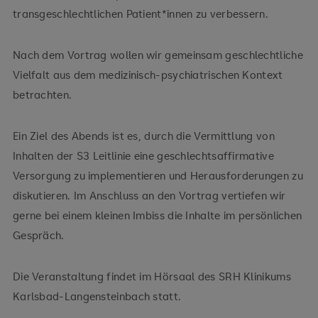
transgeschlechtlichen Patient*innen zu verbessern.
Nach dem Vortrag wollen wir gemeinsam geschlechtliche
Vielfalt aus dem medizinisch-psychiatrischen Kontext
betrachten.
Ein Ziel des Abends ist es, durch die Vermittlung von
Inhalten der S3 Leitlinie eine geschlechtsaffirmative
Versorgung zu implementieren und Herausforderungen zu
diskutieren. Im Anschluss an den Vortrag vertiefen wir
gerne bei einem kleinen Imbiss die Inhalte im persönlichen
Gespräch.
Die Veranstaltung findet im Hörsaal des SRH Klinikums
Karlsbad-Langensteinbach statt.