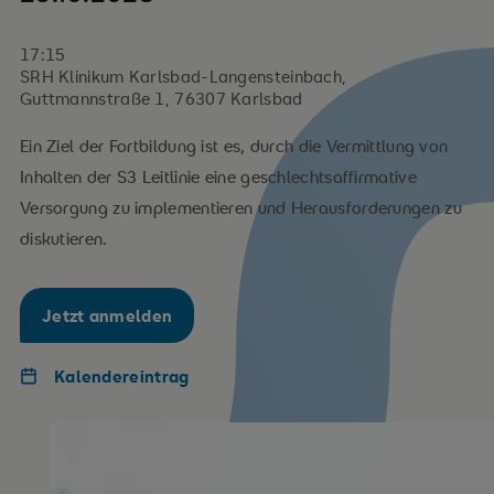
17:15
SRH Klinikum Karlsbad-Langensteinbach,
Guttmannstraße 1, 76307 Karlsbad
Ein Ziel der Fortbildung ist es, durch die Vermittlung von
Inhalten der S3 Leitlinie eine geschlechtsaffirmative
Versorgung zu implementieren und Herausforderungen zu
diskutieren.
Jetzt anmelden
Kalendereintrag