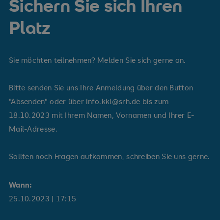
Sichern Sie sich Ihren
Platz
Sie möchten teilnehmen? Melden Sie sich gerne an.
Bitte senden Sie uns Ihre Anmeldung über den Button
"Absenden" oder über info.kkl@srh.de bis zum
18.10.2023 mit Ihrem Namen, Vornamen und Ihrer E-
Mail-Adresse.
Sollten noch Fragen aufkommen, schreiben Sie uns gerne.
Wann:
25.10.2023
| 17:15