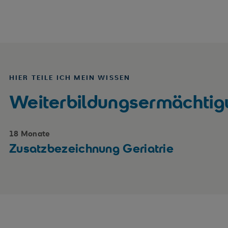
HIER TEILE ICH MEIN WISSEN
Weiterbildungsermächti
18 Monate
Zusatzbezeichnung Geriatrie