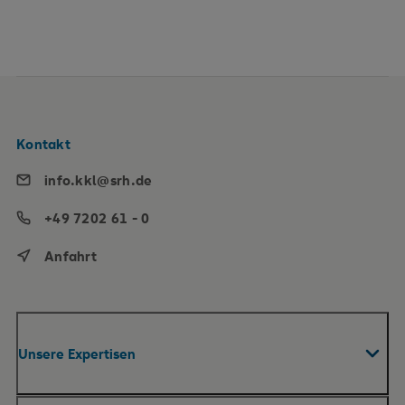
Kontakt
info.kkl@srh.de
+49 7202 61 - 0
Anfahrt
Unsere Expertisen