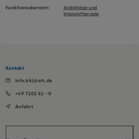
Funktionsoberarzt:
Anästhesie und
Intensivtherapie
Kontakt
info.kkl@srh.de
+49 7202 61 - 0
Anfahrt