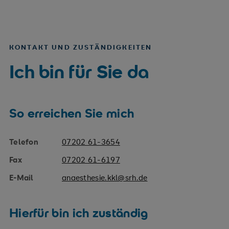
KONTAKT UND ZUSTÄNDIGKEITEN
Ich bin für Sie da
So erreichen Sie mich
Telefon
07202 61-3654
Fax
07202 61-6197
E-Mail
anaesthesie.kkl@srh.de
Hierfür bin ich zuständig