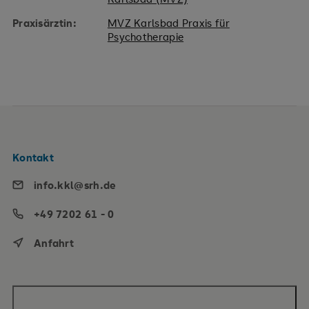
Praxisärztin:
MVZ Karlsbad Praxis für
Psychotherapie
Kontakt
info.kkl@srh.de
+49 7202 61 - 0
Anfahrt