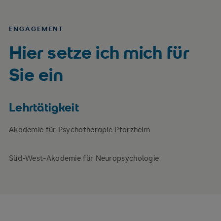
ENGAGEMENT
Hier setze ich mich für
Sie ein
Lehrtätigkeit
Akademie für Psychotherapie Pforzheim
Süd-West-Akademie für Neuropsychologie