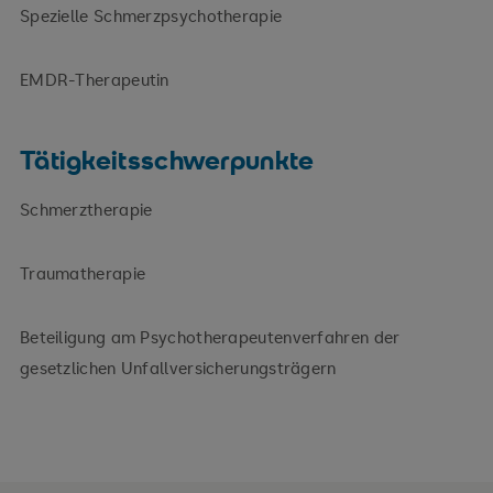
Spezielle Schmerzpsychotherapie
EMDR-Therapeutin
Tätigkeitsschwerpunkte
Schmerztherapie
Traumatherapie
Beteiligung am Psychotherapeutenverfahren der
gesetzlichen Unfallversicherungsträgern