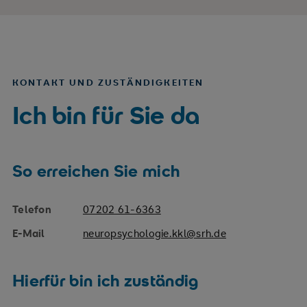
KONTAKT UND ZUSTÄNDIGKEITEN
Ich bin für Sie da
So erreichen Sie mich
Telefon
07202 61-6363
E-Mail
neuropsychologie.kkl@srh.de
Hierfür bin ich zuständig