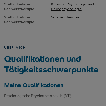
Stellv. Leiterin
Klinische Psychologie und
Schmerztherapie:
Neuropsychologie
Stellv. Leiterin
Schmerztherapie
Schmerztherapie:
ÜBER MICH
Qualifikationen und
Tätigkeitsschwerpunkte
Meine Qualifikationen
Psychologische Psychotherapeutin (VT)