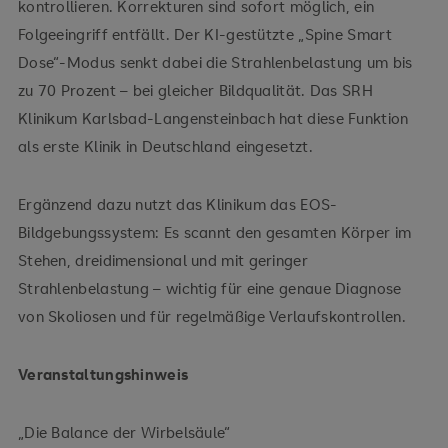
kontrollieren. Korrekturen sind sofort möglich, ein
Folgeeingriff entfällt. Der KI-gestützte „Spine Smart
Dose“-Modus senkt dabei die Strahlenbelastung um bis
zu 70 Prozent – bei gleicher Bildqualität. Das SRH
Klinikum Karlsbad-Langensteinbach hat diese Funktion
als erste Klinik in Deutschland eingesetzt.
Ergänzend dazu nutzt das Klinikum das EOS-
Bildgebungssystem: Es scannt den gesamten Körper im
Stehen, dreidimensional und mit geringer
Strahlenbelastung – wichtig für eine genaue Diagnose
von Skoliosen und für regelmäßige Verlaufskontrollen.
Veranstaltungshinweis
„Die Balance der Wirbelsäule“