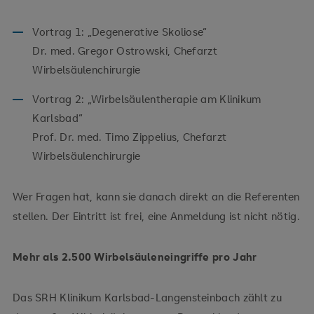
Vortrag 1: „Degenerative Skoliose“
Dr. med. Gregor Ostrowski, Chefarzt
Wirbelsäulenchirurgie
Vortrag 2: „Wirbelsäulentherapie am Klinikum
Karlsbad“
Prof. Dr. med. Timo Zippelius, Chefarzt
Wirbelsäulenchirurgie
Wer Fragen hat, kann sie danach direkt an die Referenten
stellen. Der Eintritt ist frei, eine Anmeldung ist nicht nötig.
Mehr als 2.500 Wirbelsäuleneingriffe pro Jahr
Das SRH Klinikum Karlsbad-Langensteinbach zählt zu