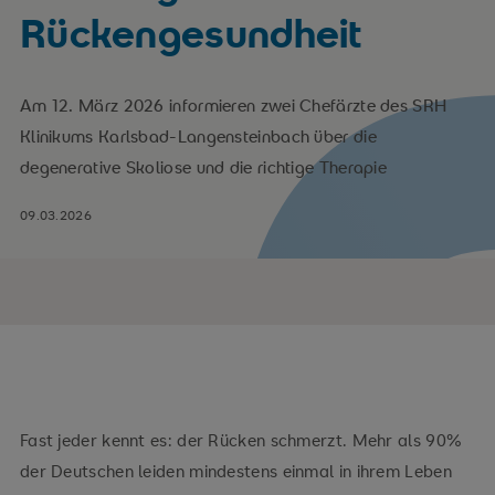
Rückengesundheit
Am 12. März 2026 informieren zwei Chefärzte des SRH
Klinikums Karlsbad-Langensteinbach über die
degenerative Skoliose und die richtige Therapie
09.03.2026
Fast jeder kennt es: der Rücken schmerzt. Mehr als 90%
der Deutschen leiden mindestens einmal in ihrem Leben