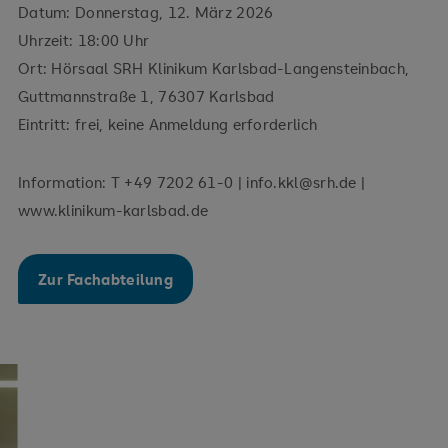
Datum: Donnerstag, 12. März 2026
Uhrzeit: 18:00 Uhr
Ort: Hörsaal SRH Klinikum Karlsbad-Langensteinbach,
Guttmannstraße 1, 76307 Karlsbad
Eintritt: frei, keine Anmeldung erforderlich
Information: T +49 7202 61-0 | info.kkl@srh.de |
www.klinikum-karlsbad.de
Zur Fachabteilung