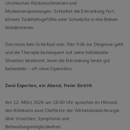
chronischen Rückenschmerzen und
Muskelverspannungen. Schreitet die Erkrankung fort,
können Taubheitsgefühle oder Schwäche in den Beinen
hinzukommen.
Das muss kein Schicksal sein. Wer früh zur Diagnose geht
und die Therapie konsequent auf seine individuelle
Situation abstimmt, kann die Erkrankung heute gut
behandeln – oft ohne Operation.
Zwei Experten, ein Abend, freier Eintritt
Am 12. März 2026 um 18:00 Uhr sprechen im Hörsaal
des Klinikums zwei Chefärzte der Wirbelsäulenchirurgie
über Ursachen, Symptome und
Behandlungsmöglichkeiten: