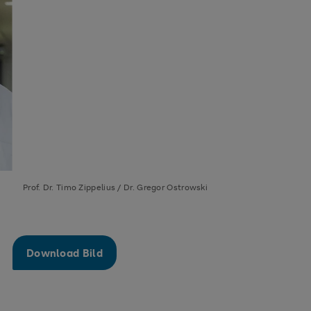
Prof. Dr. Timo Zippelius / Dr. Gregor Ostrowski
Download Bild