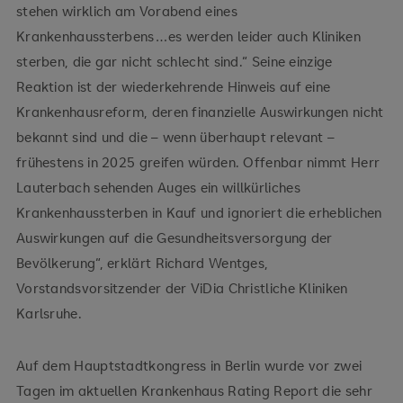
stehen wirklich am Vorabend eines
Krankenhaussterbens…es werden leider auch Kliniken
sterben, die gar nicht schlecht sind.“ Seine einzige
Reaktion ist der wiederkehrende Hinweis auf eine
Krankenhausreform, deren finanzielle Auswirkungen nicht
bekannt sind und die – wenn überhaupt relevant –
frühestens in 2025 greifen würden. Offenbar nimmt Herr
Lauterbach sehenden Auges ein willkürliches
Krankenhaussterben in Kauf und ignoriert die erheblichen
Auswirkungen auf die Gesundheitsversorgung der
Bevölkerung“, erklärt Richard Wentges,
Vorstandsvorsitzender der ViDia Christliche Kliniken
Karlsruhe.
Auf dem Hauptstadtkongress in Berlin wurde vor zwei
Tagen im aktuellen Krankenhaus Rating Report die sehr