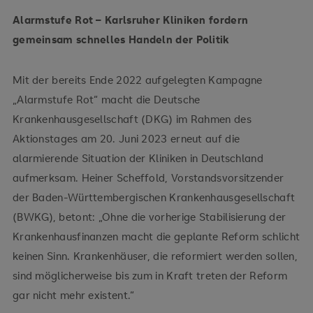
Alarmstufe Rot – Karlsruher Kliniken fordern
gemeinsam schnelles Handeln der Politik
Mit der bereits Ende 2022 aufgelegten Kampagne
„Alarmstufe Rot“ macht die Deutsche
Krankenhausgesellschaft (DKG) im Rahmen des
Aktionstages am 20. Juni 2023 erneut auf die
alarmierende Situation der Kliniken in Deutschland
aufmerksam. Heiner Scheffold, Vorstandsvorsitzender
der Baden-Württembergischen Krankenhausgesellschaft
(BWKG), betont: „Ohne die vorherige Stabilisierung der
Krankenhausfinanzen macht die geplante Reform schlicht
keinen Sinn. Krankenhäuser, die reformiert werden sollen,
sind möglicherweise bis zum in Kraft treten der Reform
gar nicht mehr existent.“