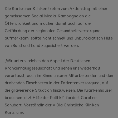
Die Karlsruher Kliniken treten zum Aktionstag mit einer
gemeinsamen Social Media-Kampagne an die
Öffentlichkeit und machen damit auch auf die
Gefährdung der regionalen Gesundheitsversorgung
aufmerksam, sollte nicht schnell und unbürokratisch Hilfe
von Bund und Land zugesichert werden.
„Wir unterstreichen den Appell der Deutschen
Krankenhausgesellschaft und sehen uns wiederholt
veranlasst, auch im Sinne unserer Mitarbeitenden und den
drohenden Einschnitten in der Patientenversorgung, auf
die gravierende Situation hinzuweisen. Die Krankenhäuser
brauchen jetzt Hilfe der Politik!“, fordert Caroline
Schubert, Vorständin der ViDia Christliche Kliniken
Karlsruhe.