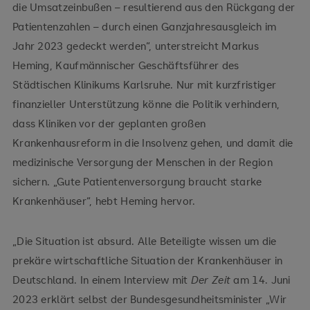
die Umsatzeinbußen – resultierend aus den Rückgang der
Patientenzahlen – durch einen Ganzjahresausgleich im
Jahr 2023 gedeckt werden“, unterstreicht Markus
Heming, Kaufmännischer Geschäftsführer des
Städtischen Klinikums Karlsruhe. Nur mit kurzfristiger
finanzieller Unterstützung könne die Politik verhindern,
dass Kliniken vor der geplanten großen
Krankenhausreform in die Insolvenz gehen, und damit die
medizinische Versorgung der Menschen in der Region
sichern. „Gute Patientenversorgung braucht starke
Krankenhäuser“, hebt Heming hervor.
„Die Situation ist absurd. Alle Beteiligte wissen um die
prekäre wirtschaftliche Situation der Krankenhäuser in
Deutschland. In einem Interview mit
Der Zeit
am 14. Juni
2023 erklärt selbst der Bundesgesundheitsminister „Wir