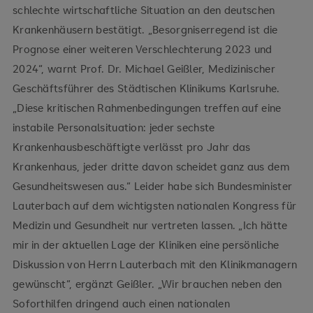
schlechte wirtschaftliche Situation an den deutschen
Krankenhäusern bestätigt. „Besorgniserregend ist die
Prognose einer weiteren Verschlechterung 2023 und
2024“, warnt Prof. Dr. Michael Geißler, Medizinischer
Geschäftsführer des Städtischen Klinikums Karlsruhe.
„Diese kritischen Rahmenbedingungen treffen auf eine
instabile Personalsituation: jeder sechste
Krankenhausbeschäftigte verlässt pro Jahr das
Krankenhaus, jeder dritte davon scheidet ganz aus dem
Gesundheitswesen aus.“ Leider habe sich Bundesminister
Lauterbach auf dem wichtigsten nationalen Kongress für
Medizin und Gesundheit nur vertreten lassen. „Ich hätte
mir in der aktuellen Lage der Kliniken eine persönliche
Diskussion von Herrn Lauterbach mit den Klinikmanagern
gewünscht“, ergänzt Geißler. „Wir brauchen neben den
Soforthilfen dringend auch einen nationalen