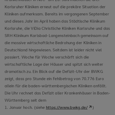
Karlsruher Kliniken erneut auf die prekäre Situation der
Kliniken aufmerksam. Bereits im vergangenen September
und dieses Jahr im April haben das Städtische Klinikum
Karlsruhe, die ViDia Christliche Kliniken Karlsruhe und das
SRH Klinikum Karlsbad-Langensteinbach gemeinsam auf
die massive wirtschaftliche Bedrohung der Kliniken in
Deutschland hingewiesen. Seitdem ist leider nicht viel
passiert. Woche für Woche verschärft sich die
wirtschaftliche Lage der Häuser und spitzt sich weiter
dramatisch zu. Ein Blick auf die Defizit-Uhr der BWKG
zeigt, dass pro Stunde ein Fehlbetrag von 70.776 Euro
allein für die baden-württembergischen Kliniken anfällt.
Die Uhr rechnet das Defizit aller Krankenhäuser in Baden-
Württemberg seit dem
1. Januar hoch. (siehe
https://www.bwkg.de/
)