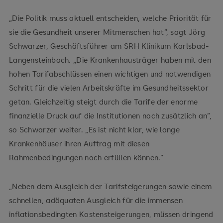
„Die Politik muss aktuell entscheiden, welche Priorität für
sie die Gesundheit unserer Mitmenschen hat“, sagt Jörg
Schwarzer, Geschäftsführer am SRH Klinikum Karlsbad-
Langensteinbach. „Die Krankenhausträger haben mit den
hohen Tarifabschlüssen einen wichtigen und notwendigen
Schritt für die vielen Arbeitskräfte im Gesundheitssektor
getan. Gleichzeitig steigt durch die Tarife der enorme
finanzielle Druck auf die Institutionen noch zusätzlich an“,
so Schwarzer weiter. „Es ist nicht klar, wie lange
Krankenhäuser ihren Auftrag mit diesen
Rahmenbedingungen noch erfüllen können.“
„Neben dem Ausgleich der Tarifsteigerungen sowie einem
schnellen, adäquaten Ausgleich für die immensen
inflationsbedingten Kostensteigerungen, müssen dringend