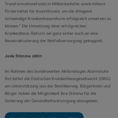
Transformationsfonds in Milliardenhöhe sowie höhere
Fördermittel für Investitionen, um die dringend
notwendige Krankenhausreform erfolgreich umsetzen zu
können.“ Die Umsetzung einer erfolgreichen
Krankenhaus-Reform sei ganz sicher auch an eine
Neustrukturierung der Notfallversorgung gekoppelt.
Jede Stimme zählt
Im Rahmen des bundesweiten Aktionstages Alarmstufe
Rot bittet die Deutschen Krankenhausgesellsacht (DKG)
um Unterstützung aus der Bevölkerung. Bürgerinnen und
Bürger haben die Möglichkeit ihre Stimme für die
Sicherung der Gesundheitsversorgung abzugeben.