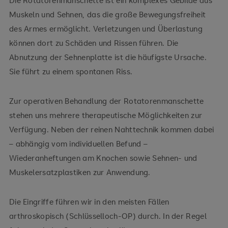
Muskeln und Sehnen, das die große Bewegungsfreiheit
des Armes ermöglicht. Verletzungen und Überlastung
können dort zu Schäden und Rissen führen. Die
Abnutzung der Sehnenplatte ist die häufigste Ursache.
Sie führt zu einem spontanen Riss.
Zur operativen Behandlung der Rotatorenmanschette
stehen uns mehrere therapeutische Möglichkeiten zur
Verfügung. Neben der reinen Nahttechnik kommen dabei
– abhängig vom individuellen Befund –
Wiederanheftungen am Knochen sowie Sehnen- und
Muskelersatzplastiken zur Anwendung.
Die Eingriffe führen wir in den meisten Fällen
arthroskopisch (Schlüsselloch-OP) durch. In der Regel