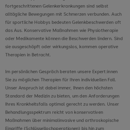
fortgeschrittenen Gelenkerkrankungen sind selbst
alltägliche Bewegungen mit Schmerzen verbunden. Auch
für sportliche Hobbys bedeuten Gelenkbeschwerden oft
das Aus. Konservative Maßnahmen wie Physiotherapie
oder Medikamente können die Beschwerden lindern. Sind
sie ausgeschöpft oder wirkungslos, kommen operative
Therapien in Betracht.
Im persönlichen Gespräch beraten unsere Expert:innen
Sie zu möglichen Therapien für Ihren individuellen Fall.
Unser Anspruch ist dabei immer, Ihnen den höchsten
Standard der Medizin zu bieten, um den Anforderungen
Ihres Krankheitsfalls optimal gerecht zu werden. Unser
Behandlungsspektrum reicht von konservativen
Maßnahmen über minimalinvasive und arthroskopische
Eingriffe (Schlüssellochoperationen) bis hin zum