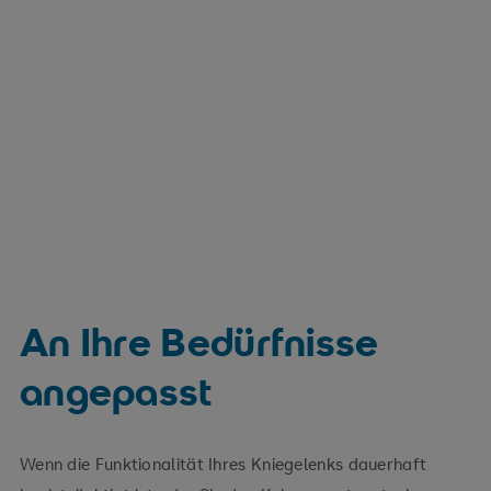
An Ihre Bedürfnisse
angepasst
Wenn die Funktionalität Ihres Kniegelenks dauerhaft