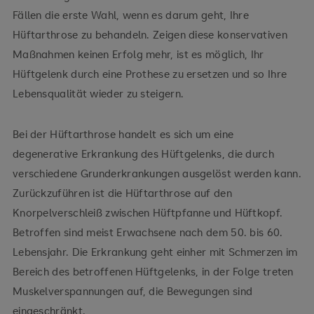
Fällen die erste Wahl, wenn es darum geht, Ihre
Hüftarthrose zu behandeln. Zeigen diese konservativen
Maßnahmen keinen Erfolg mehr, ist es möglich, Ihr
Hüftgelenk durch eine Prothese zu ersetzen und so Ihre
Lebensqualität wieder zu steigern.
Bei der Hüftarthrose handelt es sich um eine
degenerative Erkrankung des Hüftgelenks, die durch
verschiedene Grunderkrankungen ausgelöst werden kann.
Zurückzuführen ist die Hüftarthrose auf den
Knorpelverschleiß zwischen Hüftpfanne und Hüftkopf.
Betroffen sind meist Erwachsene nach dem 50. bis 60.
Lebensjahr. Die Erkrankung geht einher mit Schmerzen im
Bereich des betroffenen Hüftgelenks, in der Folge treten
Muskelverspannungen auf, die Bewegungen sind
eingeschränkt.