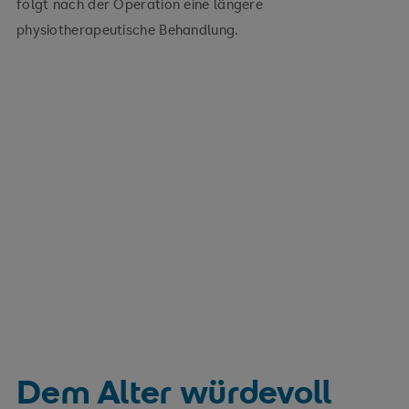
folgt nach der Operation eine längere
physiotherapeutische Behandlung.
Dem Alter würdevoll