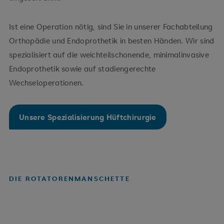
Ist eine Operation nötig, sind Sie in unserer Fachabteilung
Orthopädie und Endoprothetik in besten Händen. Wir sind
spezialisiert auf die weichteilschonende, minimalinvasive
Endoprothetik sowie auf stadiengerechte
Wechseloperationen.
Unsere Spezialisierung Hüftchirurgie
DIE ROTATORENMANSCHETTE