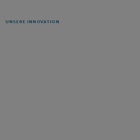
UNSERE INNOVATION