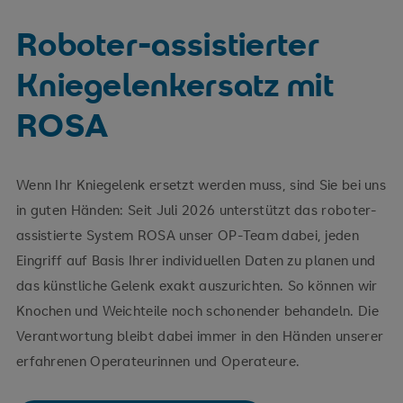
Roboter-assistierter
Kniegelenkersatz mit
ROSA
Wenn Ihr Kniegelenk ersetzt werden muss, sind Sie bei uns
in guten Händen: Seit Juli 2026 unterstützt das roboter-
assistierte System ROSA unser OP-Team dabei, jeden
Eingriff auf Basis Ihrer individuellen Daten zu planen und
das künstliche Gelenk exakt auszurichten. So können wir
Knochen und Weichteile noch schonender behandeln. Die
Verantwortung bleibt dabei immer in den Händen unserer
erfahrenen Operateurinnen und Operateure.