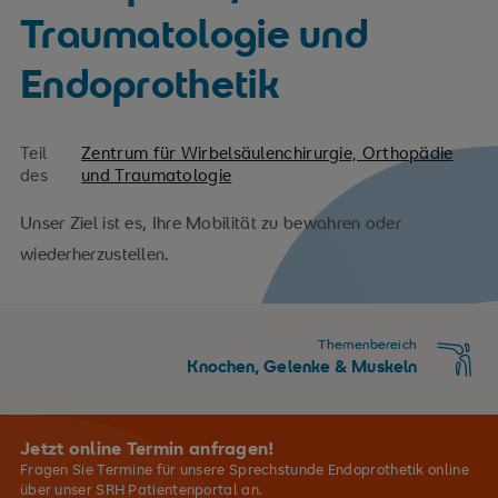
Traumatologie und
Endoprothetik
Teil
Zentrum für Wirbelsäulenchirurgie, Orthopädie
des
und Traumatologie
Unser Ziel ist es, Ihre Mobilität zu bewahren oder
wiederherzustellen.
Themenbereich
Knochen, Gelenke & Muskeln
Jetzt online Termin anfragen!
Fragen Sie Termine für unsere Sprechstunde Endoprothetik online
über unser SRH Patientenportal an.