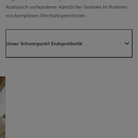
Austausch vorhandener künstlicher Gelenke im Rahmen
von komplexen Wechseloperationen.
Unser Schwerpunkt Endoprothetik