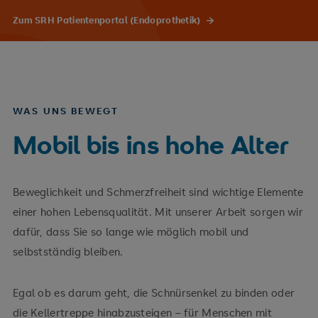
Zum SRH Patientenportal (Endoprothetik)
WAS UNS BEWEGT
Mobil bis ins hohe Alter
Beweglichkeit und Schmerzfreiheit sind wichtige Elemente
einer hohen Lebensqualität. Mit unserer Arbeit sorgen wir
dafür, dass Sie so lange wie möglich mobil und
selbstständig bleiben.
Egal ob es darum geht, die Schnürsenkel zu binden oder
die Kellertreppe hinabzusteigen – für Menschen mit