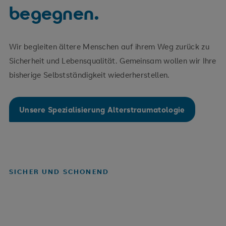
begegnen.
Wir begleiten ältere Menschen auf ihrem Weg zurück zu
Sicherheit und Lebensqualität. Gemeinsam wollen wir Ihre
bisherige Selbstständigkeit wiederherstellen.
Unsere Spezialisierung Alterstraumatologie
SICHER UND SCHONEND