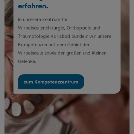
erfahren.
In unserem Zentrum für
Wirbelsäulenchirurgie, Orthopädie und
Traumatologie Karlsbad bündeln wir unsere
Kompetenzen auf dem Gebiet der
Wirbelsäule sowie der großen und kleinen
Gelenke.
zum Kompetenzzentrum