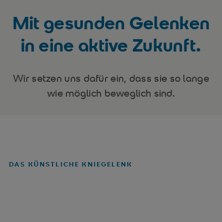
Mit gesunden Gelenken
in eine aktive Zukunft.
Wir setzen uns dafür ein, dass sie so lange
wie möglich beweglich sind.
DAS KÜNSTLICHE KNIEGELENK