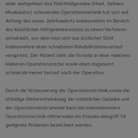
einer weitgehend das Weichteilgewebe (Haut, Sehnen,
Muskulatur) schonenden Operationstechnik hat sich seit
Anfang des neuen Jahrhunderts insbesondere im Bereich
des künstlichen Hüftgelenkersatzes zu einem Verfahren
entwickelt, von dem man sich aus ärztlicher Sicht
insbesondere einen schnelleren Rehabilitationsverlauf
verspricht. Der Patient sieht die Vorteile in einer meistens
kleineren Operationsnarbe sowie einen insgesamt
schmerzärmeren Verlauf nach der Operation.
Durch die Verbesserung der Operationstechnik sowie die
ständige Weiterentwicklung der künstlichen Gelenke und
der Operationsinstrumente kann die minimalinvasive
Operationstechnik mittlerweile als Standardeingriff für
geeignete Patienten bezeichnet werden.