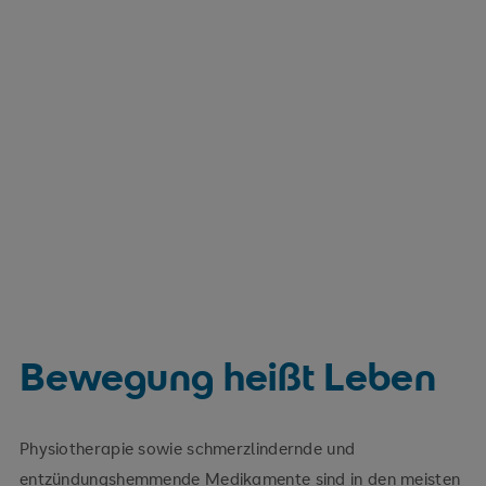
Bewegung heißt Leben
Physiotherapie sowie schmerzlindernde und
entzündungshemmende Medikamente sind in den meisten