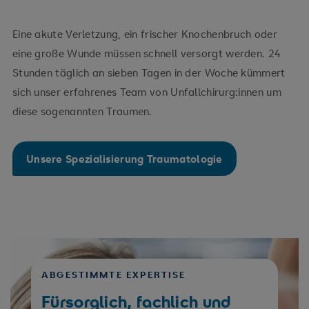
Eine akute Verletzung, ein frischer Knochenbruch oder
eine große Wunde müssen schnell versorgt werden. 24
Stunden täglich an sieben Tagen in der Woche kümmert
sich unser erfahrenes Team von Unfallchirurg:innen um
diese sogenannten Traumen.
Unsere Spezialisierung Traumatologie
ABGESTIMMTE EXPERTISE
Fürsorglich, fachlich und