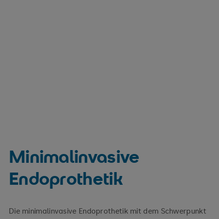
Minimalinvasive
Endoprothetik
Die minimalinvasive Endoprothetik mit dem Schwerpunkt