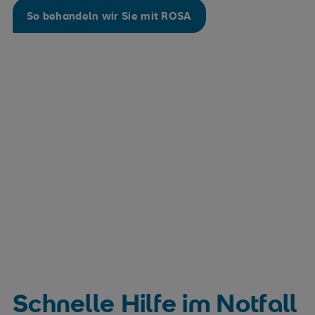
So behandeln wir Sie mit ROSA
Schnelle Hilfe im Notfall