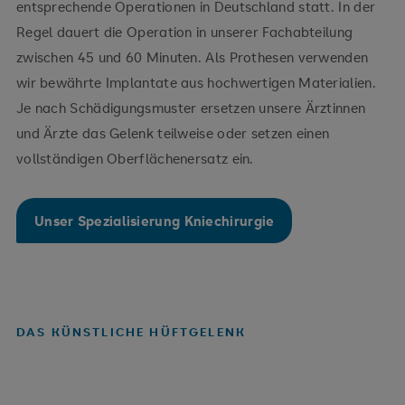
entsprechende Operationen in Deutschland statt. In der
Regel dauert die Operation in unserer Fachabteilung
zwischen 45 und 60 Minuten. Als Prothesen verwenden
wir bewährte Implantate aus hochwertigen Materialien.
Je nach Schädigungsmuster ersetzen unsere Ärztinnen
und Ärzte das Gelenk teilweise oder setzen einen
vollständigen Oberflächenersatz ein.
Unser Spezialisierung Kniechirurgie
DAS KÜNSTLICHE HÜFTGELENK