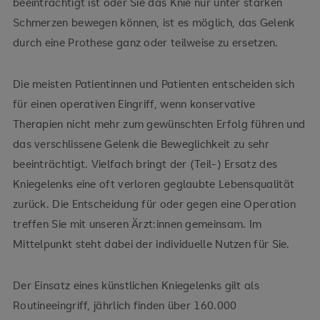
beeinträchtigt ist oder Sie das Knie nur unter starken
Schmerzen bewegen können, ist es möglich, das Gelenk
durch eine Prothese ganz oder teilweise zu ersetzen.
Die meisten Patientinnen und Patienten entscheiden sich
für einen operativen Eingriff, wenn konservative
Therapien nicht mehr zum gewünschten Erfolg führen und
das verschlissene Gelenk die Beweglichkeit zu sehr
beeinträchtigt. Vielfach bringt der (Teil-) Ersatz des
Kniegelenks eine oft verloren geglaubte Lebensqualität
zurück. Die Entscheidung für oder gegen eine Operation
treffen Sie mit unseren Ärzt:innen gemeinsam. Im
Mittelpunkt steht dabei der individuelle Nutzen für Sie.
Der Einsatz eines künstlichen Kniegelenks gilt als
Routineeingriff, jährlich finden über 160.000