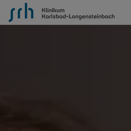
SRH Klinikum Karlsbad-Langensteinbach