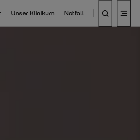
t
Unser Klinikum
Notfall