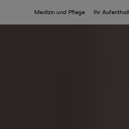
Medizin und Pflege
Ihr Aufenthal