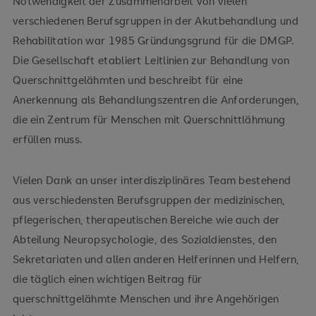
Notwendigkeit der Zusammenarbeit von vielen
verschiedenen Berufsgruppen in der Akutbehandlung und
Rehabilitation war 1985 Gründungsgrund für die DMGP.
Die Gesellschaft etabliert Leitlinien zur Behandlung von
Querschnittgelähmten und beschreibt für eine
Anerkennung als Behandlungszentren die Anforderungen,
die ein Zentrum für Menschen mit Querschnittlähmung
erfüllen muss.
Vielen Dank an unser interdisziplinäres Team bestehend
aus verschiedensten Berufsgruppen der medizinischen,
pflegerischen, therapeutischen Bereiche wie auch der
Abteilung Neuropsychologie, des Sozialdienstes, den
Sekretariaten und allen anderen Helferinnen und Helfern,
die täglich einen wichtigen Beitrag für
querschnittgelähmte Menschen und ihre Angehörigen