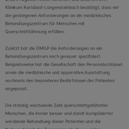
Klinikum Karlsbad-Langensteinbach bestätigt, dass wir
die gestiegenen Anforderungen an ein medizinisches
Behandlungszentrum für Menschen mit
Querschnittlähmung erfüllen.
Zuletzt hat die DMGP die Anforderungen an ein
Behandlungszentrum noch genauer spezifiziert.
Beispielsweise hat die Gesellschaft den Personalschlüssel
sowie die medizinische und apparative Ausstattung
nochmals den besonderen Bedürfnissen der Patienten
angepasst.
Die ständig wachsende Zahl querschnittgelähmter
Menschen, die immer besser und damit komplizierter
werdende Behandlung dieser Patienten und die