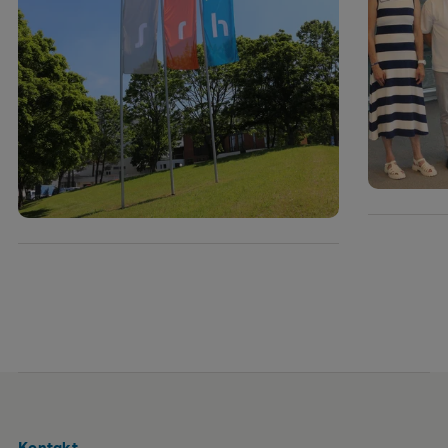
Kontakt