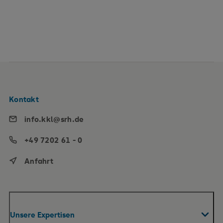
Kontakt
info.kkl@srh.de
+49 7202 61 - 0
Anfahrt
Unsere Expertisen