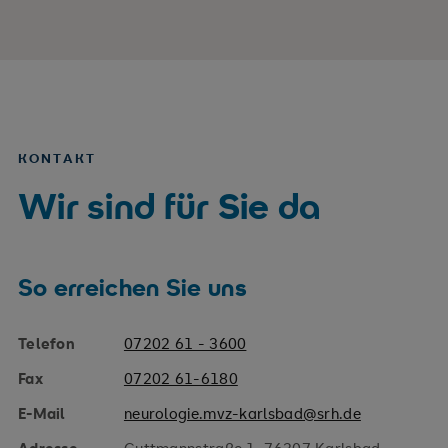
KONTAKT
Wir sind für Sie da
So erreichen Sie uns
Telefon
07202 61 - 3600
Fax
07202 61-6180
E-Mail
neurologie.mvz-karlsbad@srh.de