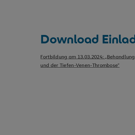
Download Einlad
Fortbildung am 13.03.2024: „Behandlung
und der Tiefen-Venen-Thrombose“