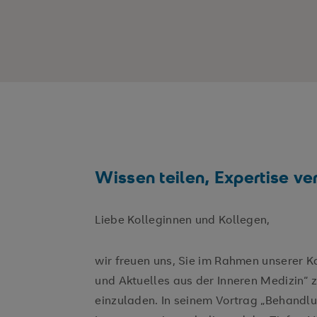
Wissen teilen, Expertise ver
Liebe Kolleginnen und Kollegen,
wir freuen uns, Sie im Rahmen unserer K
und Aktuelles aus der Inneren Medizin“ 
einzuladen. In seinem Vortrag „Behandl