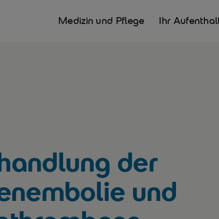
Medizin und Pflege
Ihr Aufenthal
handlung der
enembolie und