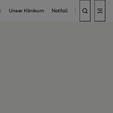
t
Unser Klinikum
Notfall