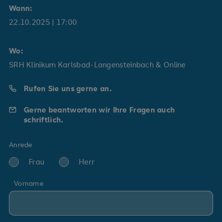
Wann:
22.10.2025
| 17:00
Wo:
SRH Klinikum Karlsbad-Langensteinbach & Online
Rufen Sie uns gerne an.
Gerne beantworten wir Ihre Fragen auch
schriftlich.
Anrede
Frau
Herr
Vorname