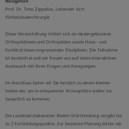
Navigation
Prof. Dr. Timo Zippelius, Leitender Arzt
Wirbelsäulenchirurgie
Diese Veranstaltung richtet sich an niedergelassene
Orthopädinnen und Orthopäden sowie Haus– und
Fachärzt:innen angrenzender Disziplinen. Die Teilnahme
ist kostenfrei und wir freuen uns auf einen interaktiven
Austausch mit Ihren Fragen und Anregungen.
Im Anschluss laden wir Sie herzlich zu einem kleinen
Imbiss ein, um in entspannter Atmosphäre weiter ins
Gespräch zu kommen.
Die Landesärztekammer Baden-Württemberg vergibt bis
zu 2 Fortbildungspunkte. Zur besseren Planung bitten wir