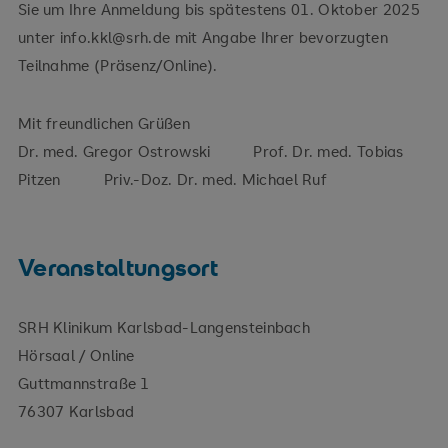
Sie um Ihre Anmeldung bis spätestens 01. Oktober 2025
unter info.kkl@srh.de mit Angabe Ihrer bevorzugten
Teilnahme (Präsenz/Online).
Mit freundlichen Grüßen
Dr. med. Gregor Ostrowski Prof. Dr. med. Tobias
Pitzen Priv.-Doz. Dr. med. Michael Ruf
Veranstaltungsort
SRH Klinikum Karlsbad-Langensteinbach
Hörsaal / Online
Guttmannstraße 1
76307 Karlsbad