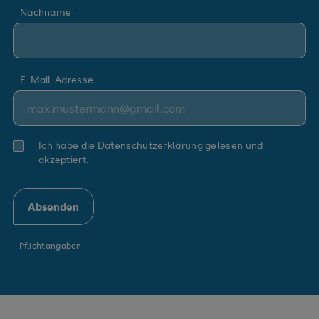
Nachname
E-Mail-Adresse
Ich habe die
Datenschutzerklärung
gelesen und
akzeptiert.
*
Pflichtangaben