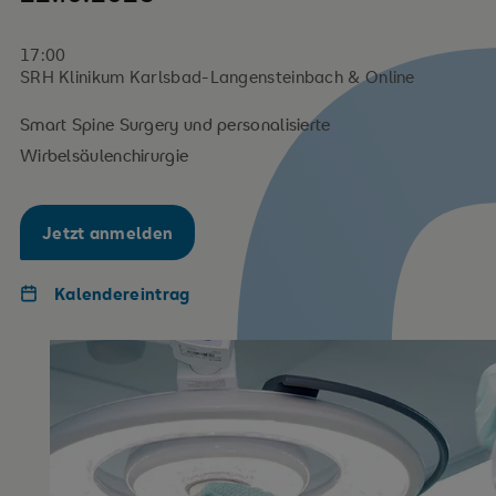
17:00
SRH Klinikum Karlsbad-Langensteinbach & Online
Smart Spine Surgery und personalisierte
Wirbelsäulenchirurgie
Jetzt anmelden
Kalendereintrag