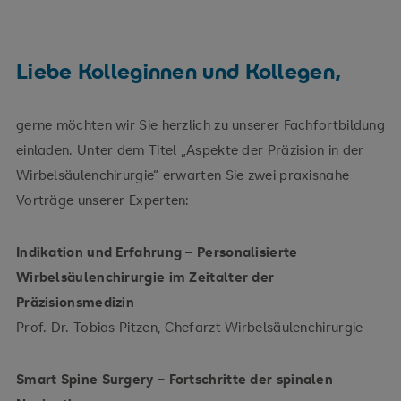
Liebe Kolleginnen und Kollegen,
gerne möchten wir Sie herzlich zu unserer Fachfortbildung
einladen. Unter dem Titel „Aspekte der Präzision in der
Wirbelsäulenchirurgie“ erwarten Sie zwei praxisnahe
Vorträge unserer Experten:
Indikation und Erfahrung – Personalisierte
Wirbelsäulenchirurgie im Zeitalter der
Präzisionsmedizin
Prof. Dr. Tobias Pitzen, Chefarzt Wirbelsäulenchirurgie
Smart Spine Surgery – Fortschritte der spinalen