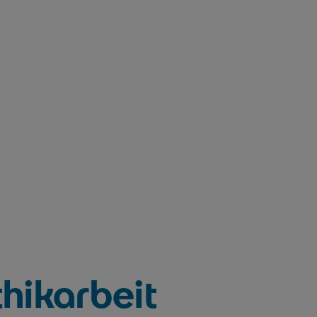
hikarbeit