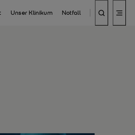
t
Unser Klinikum
Notfall