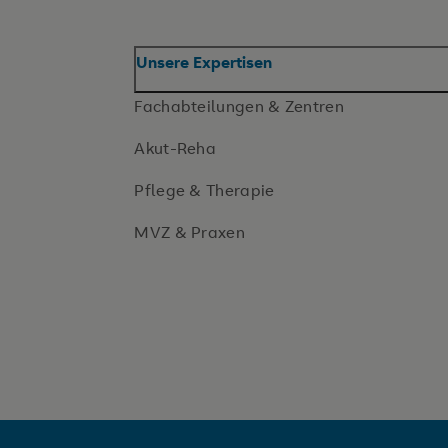
Unsere Expertisen
Fachabteilungen & Zentren
Akut-Reha
Pflege & Therapie
MVZ & Praxen