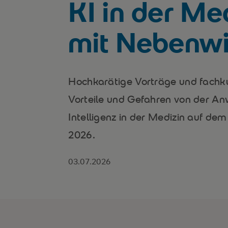
KI in der Me
mit Nebenwi
Hochkarätige Vorträge und fachk
Vorteile und Gefahren von der A
Intelligenz in der Medizin auf de
2026.
03.07.2026