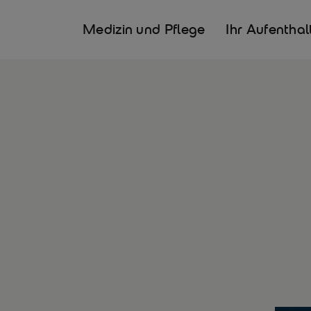
Medizin und Pflege
Ihr Aufenthal