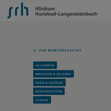
SRH Klinikum Karlsbad-Langensteinbach
ZUR NEWSÜBERSICHT
ALLGEMEIN
KNOCHEN & GELENKE
HERZ & GEFÄSSE
NERVENSYSTEM
PSYCHE